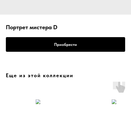
Портрет мистера D
Приобрести
Еще из этой коллекции