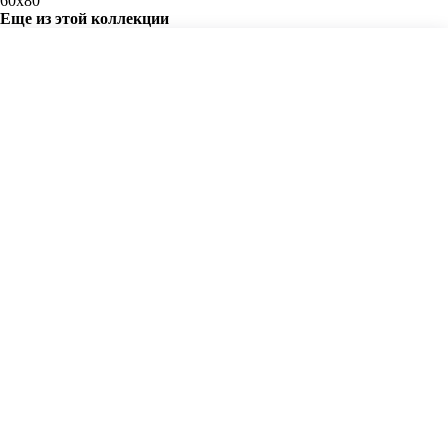
60х80
Еще из этой коллекции