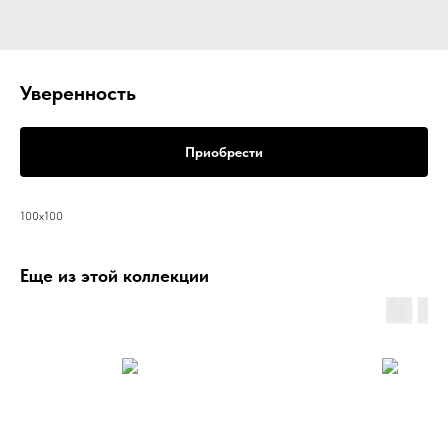
Уверенность
Приобрести
100х100
Еще из этой коллекции