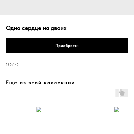
Одно сердце на двоих
Приобрести
160х140
Еще из этой коллекции