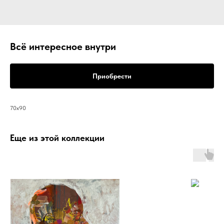
Всё интересное внутри
Приобрести
70х90
Еще из этой коллекции