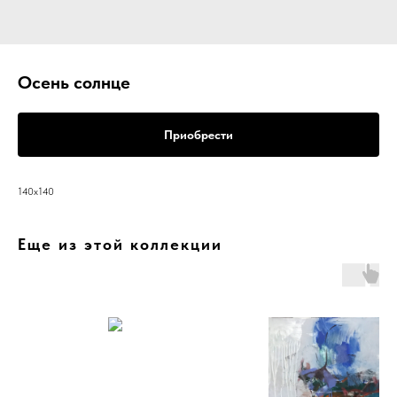
Осень солнце
Приобрести
140х140
Еще из этой коллекции